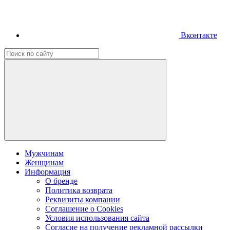
Вконтакте
Мужчинам
Женщинам
Информация
О бренде
Политика возврата
Реквизиты компании
Соглашение о Cookies
Условия использования сайта
Согласие на получение рекламной рассылки