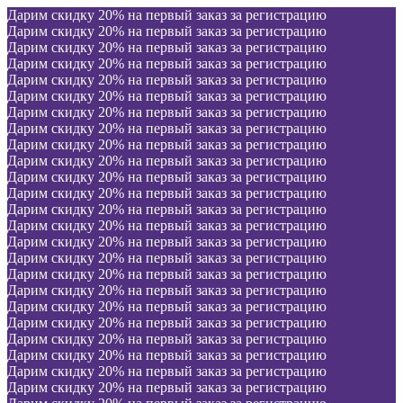
Дарим скидку 20% на первый заказ за регистрацию
Дарим скидку 20% на первый заказ за регистрацию
Дарим скидку 20% на первый заказ за регистрацию
Дарим скидку 20% на первый заказ за регистрацию
Дарим скидку 20% на первый заказ за регистрацию
Дарим скидку 20% на первый заказ за регистрацию
Дарим скидку 20% на первый заказ за регистрацию
Дарим скидку 20% на первый заказ за регистрацию
Дарим скидку 20% на первый заказ за регистрацию
Дарим скидку 20% на первый заказ за регистрацию
Дарим скидку 20% на первый заказ за регистрацию
Дарим скидку 20% на первый заказ за регистрацию
Дарим скидку 20% на первый заказ за регистрацию
Дарим скидку 20% на первый заказ за регистрацию
Дарим скидку 20% на первый заказ за регистрацию
Дарим скидку 20% на первый заказ за регистрацию
Дарим скидку 20% на первый заказ за регистрацию
Дарим скидку 20% на первый заказ за регистрацию
Дарим скидку 20% на первый заказ за регистрацию
Дарим скидку 20% на первый заказ за регистрацию
Дарим скидку 20% на первый заказ за регистрацию
Дарим скидку 20% на первый заказ за регистрацию
Дарим скидку 20% на первый заказ за регистрацию
Дарим скидку 20% на первый заказ за регистрацию