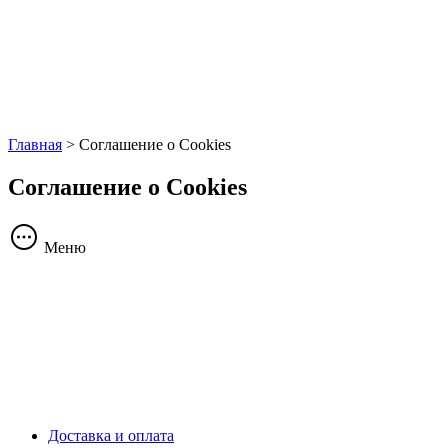
Главная
>
Соглашение о Cookies
Соглашение о Cookies
Меню
Доставка и оплата