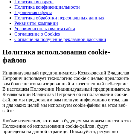
Политика возврата
Политика конфиденциальности
Публичная оферта
Политика обработки персональных данных
Реквизиты компании
Условия использования сайта
Соглашение о Cookies
Согласие на получение рекламной рассылки
Политика использования cookie-
файлов
Индивидуальный предприниматель Козляковский Владислав
Петрович использует технологию cookie с целью предложить
вам более персонализированный и качественный веб-сервис.
В настоящем Положении Индивидуальный предприниматель
Козляковский Владислав Петрович об использовании cookie-
файлов мы предоставим вам полную информацию о том, как
и для каких целей мы используем cookie-файлы на этом веб-
сайте.
Любые изменения, которые в будущем мы можем внести в это
Положение об использовании cookie-файлов, будут
приведены на данной странице. Пожалуйста, регулярно