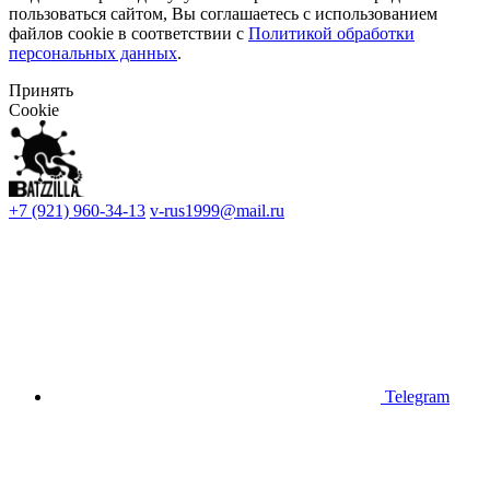
пользоваться сайтом, Вы соглашаетесь с использованием
файлов cookie в соответствии с
Политикой обработки
персональных данных
.
Принять
Cookie
+7 (921) 960-34-13
v-rus1999@mail.ru
Telegram