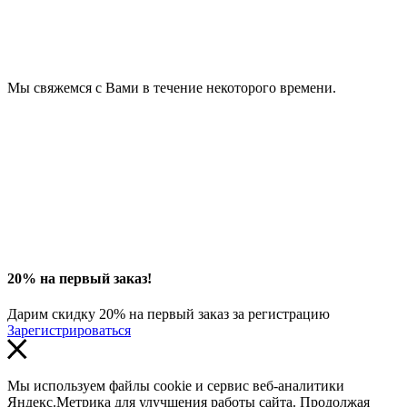
Мы свяжемся с Вами в течение некоторого времени.
20% на первый заказ!
Дарим скидку 20% на первый заказ за регистрацию
Зарегистрироваться
Мы используем файлы cookie и сервис веб-аналитики
Яндекс.Метрика для улучшения работы сайта. Продолжая