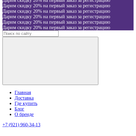
Дарим скидку 20% на первый заказ за регистрацию
Дарим скидку 20% на первый заказ за регистрацию
Дарим скидку 20% на первый заказ за регистрацию
Дарим скидку 20% на первый заказ за регистрацию
Дарим скидку 20% на первый заказ за регистрацию
Дарим скидку 20% на первый заказ за регистрацию
Главная
Доставка
Где купить
Блог
О бренде
+7 (921) 960-34-13