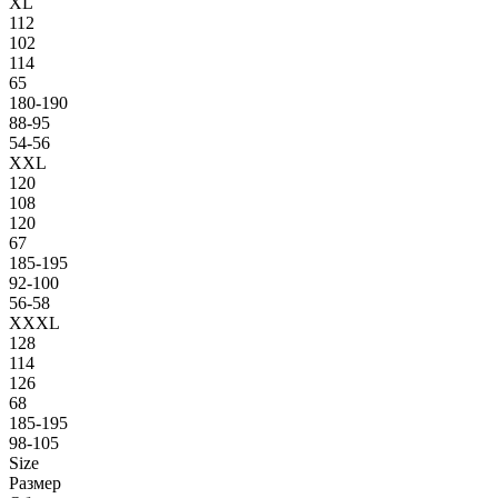
XL
112
102
114
65
180-190
88-95
54-56
XXL
120
108
120
67
185-195
92-100
56-58
XXXL
128
114
126
68
185-195
98-105
Size
Размер