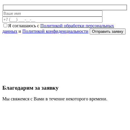
Я соглашаюсь с
Политикой обработки персональных
данных
и
Политикой конфиденциальности
Благодарим за заявку
Мы свяжемся с Вами в течение некоторого времени.