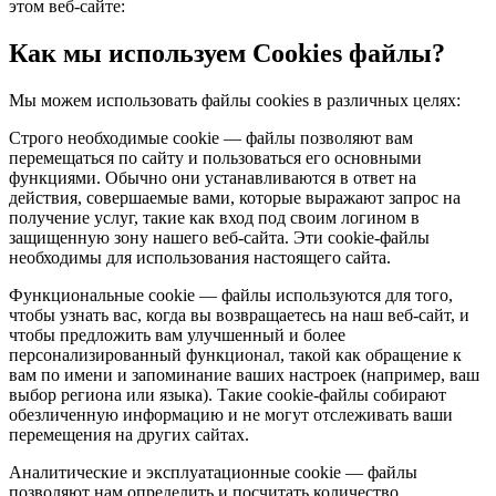
этом веб-сайте:
Как мы используем Cookies файлы?
Мы можем использовать файлы cookies в различных целях:
Строго необходимые cookie — файлы позволяют вам
перемещаться по сайту и пользоваться его основными
функциями. Обычно они устанавливаются в ответ на
действия, совершаемые вами, которые выражают запрос на
получение услуг, такие как вход под своим логином в
защищенную зону нашего веб-сайта. Эти cookie-файлы
необходимы для использования настоящего сайта.
Функциональные cookie — файлы используются для того,
чтобы узнать вас, когда вы возвращаетесь на наш веб-сайт, и
чтобы предложить вам улучшенный и более
персонализированный функционал, такой как обращение к
вам по имени и запоминание ваших настроек (например, ваш
выбор региона или языка). Такие cookie-файлы собирают
обезличенную информацию и не могут отслеживать ваши
перемещения на других сайтах.
Аналитические и эксплуатационные cookie — файлы
позволяют нам определить и посчитать количество