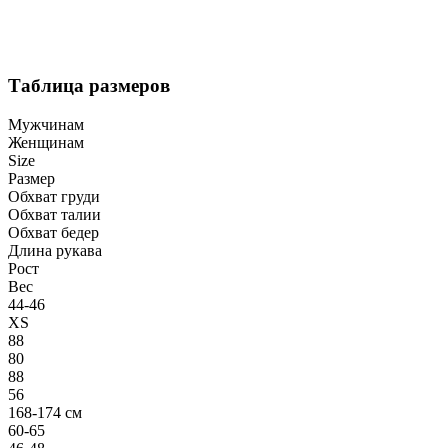
Таблица размеров
Мужчинам
Женщинам
Size
Размер
Обхват груди
Обхват талии
Обхват бедер
Длина рукава
Рост
Вес
44-46
XS
88
80
88
56
168-174 см
60-65