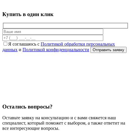
Купить в один клик
Я соглашаюсь с
Политикой обработки персональных
данных
и
Политикой конфиденциальности
Остались вопросы?
Оставьте заявку на консультацию и с вами свяжется наш
специалист, который поможет с выбором, а также ответит на
все интересующие вопросы.