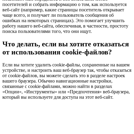
посетителей и собрать информацию о том, как используется
веб-сайт (например, какие страницы посетитель открывает
чаще всего, и получает ли пользователь сообщения об
ошибках на некоторых страницах). Это помогает улучшить
работу нашего веб-сайта, обеспечивая, в частности, простоту
поиска пользователями того, что они ищут.
Что делать, если вы хотите отказаться
от использования cookie-файлов?
Если вы хотите удалить cookie-файлы, сохраненные на вашем
устройстве, и настроить ваш веб-браузер так, чтобы отказаться
от cookie-файлов, вы можете сделать это в разделе настроек
вашего браузера. Обычно навигационные настройки,
связанные с cookie-файлами, можно найти в разделах
«Опции», «Инструменты» или «Предпочтения» веб-браузера,
который вы используете для доступа на этот веб-сайт.