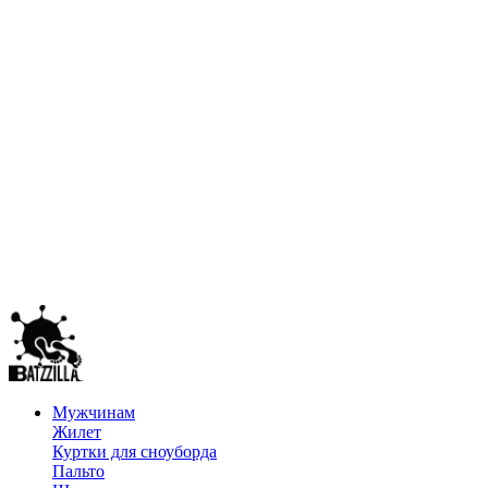
Мужчинам
Жилет
Куртки для сноуборда
Пальто