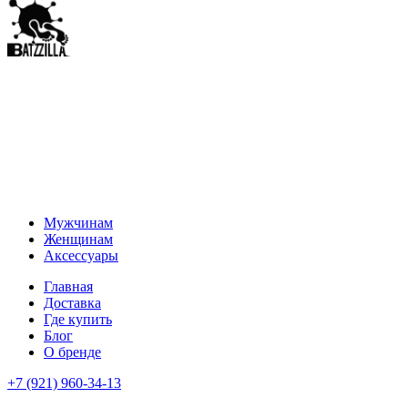
Мужчинам
Женщинам
Аксессуары
Главная
Доставка
Где купить
Блог
О бренде
+7 (921) 960-34-13