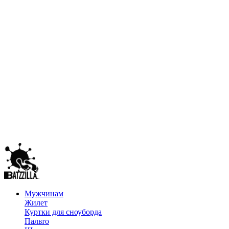
Мужчинам
Жилет
Куртки для сноуборда
Пальто