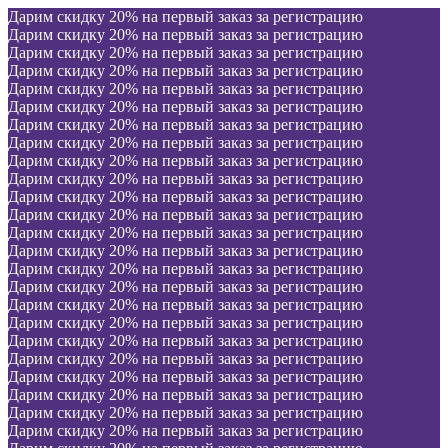
Дарим скидку 20% на первый заказ за регистрацию
Дарим скидку 20% на первый заказ за регистрацию
Дарим скидку 20% на первый заказ за регистрацию
Дарим скидку 20% на первый заказ за регистрацию
Дарим скидку 20% на первый заказ за регистрацию
Дарим скидку 20% на первый заказ за регистрацию
Дарим скидку 20% на первый заказ за регистрацию
Дарим скидку 20% на первый заказ за регистрацию
Дарим скидку 20% на первый заказ за регистрацию
Дарим скидку 20% на первый заказ за регистрацию
Дарим скидку 20% на первый заказ за регистрацию
Дарим скидку 20% на первый заказ за регистрацию
Дарим скидку 20% на первый заказ за регистрацию
Дарим скидку 20% на первый заказ за регистрацию
Дарим скидку 20% на первый заказ за регистрацию
Дарим скидку 20% на первый заказ за регистрацию
Дарим скидку 20% на первый заказ за регистрацию
Дарим скидку 20% на первый заказ за регистрацию
Дарим скидку 20% на первый заказ за регистрацию
Дарим скидку 20% на первый заказ за регистрацию
Дарим скидку 20% на первый заказ за регистрацию
Дарим скидку 20% на первый заказ за регистрацию
Дарим скидку 20% на первый заказ за регистрацию
Дарим скидку 20% на первый заказ за регистрацию