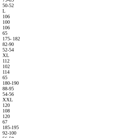
50-52
L
106
100
106
65
175- 182
82-90
52-54
XL
112
102
114
65
180-190
88-95
54-56
XXL
120
108
120
67
185-195
92-100