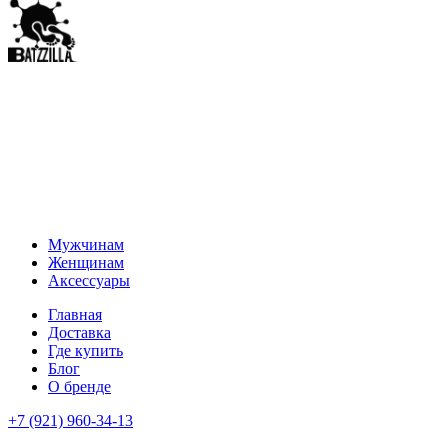
Мужчинам
Женщинам
Аксессуары
Главная
Доставка
Где купить
Блог
О бренде
+7 (921) 960-34-13