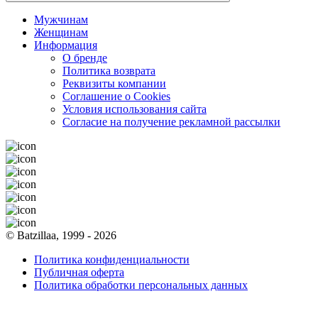
Мужчинам
Женщинам
Информация
О бренде
Политика возврата
Реквизиты компании
Соглашение о Cookies
Условия использования сайта
Согласие на получение рекламной рассылки
© Batzillaa, 1999 - 2026
Политика конфиденциальности
Публичная оферта
Политика обработки персональных данных