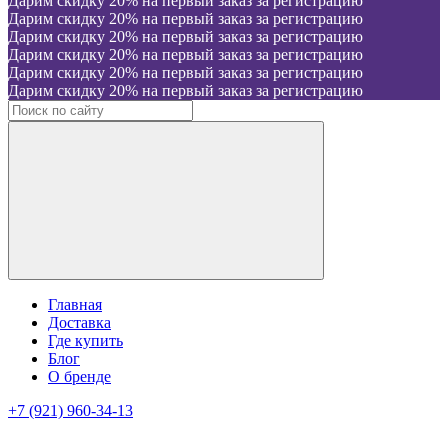
Дарим скидку 20% на первый заказ за регистрацию
Дарим скидку 20% на первый заказ за регистрацию
Дарим скидку 20% на первый заказ за регистрацию
Дарим скидку 20% на первый заказ за регистрацию
Дарим скидку 20% на первый заказ за регистрацию
Дарим скидку 20% на первый заказ за регистрацию
Главная
Доставка
Где купить
Блог
О бренде
+7 (921) 960-34-13