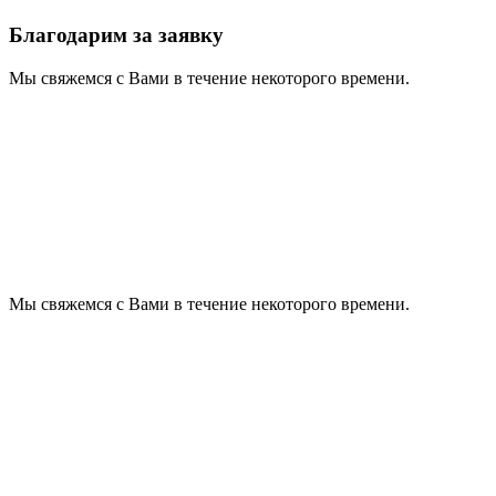
Благодарим за заявку
Мы свяжемся с Вами в течение некоторого времени.
Мы свяжемся с Вами в течение некоторого времени.