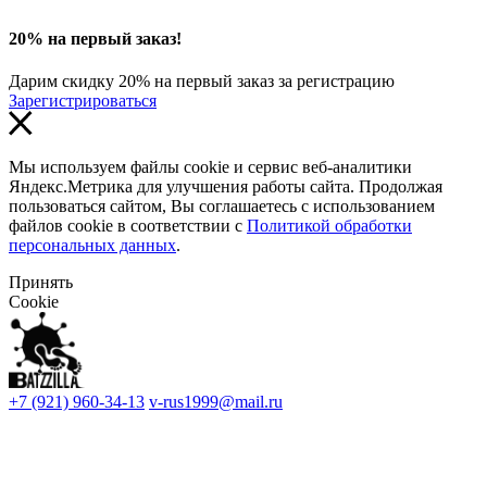
20% на первый заказ!
Дарим скидку 20% на первый заказ за регистрацию
Зарегистрироваться
Мы используем файлы cookie и сервис веб-аналитики
Яндекс.Метрика для улучшения работы сайта. Продолжая
пользоваться сайтом, Вы соглашаетесь с использованием
файлов cookie в соответствии с
Политикой обработки
персональных данных
.
Принять
Cookie
+7 (921) 960-34-13
v-rus1999@mail.ru