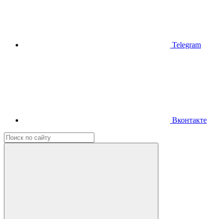
Telegram
Вконтакте