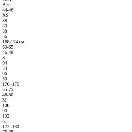
Вес
44-46
XS
88
80
88
56
168-174 см
60-65
46-48
S
94
84
96
59
170 -175
65-75
48-50
M
100
90
102
61
172 -180
75-85