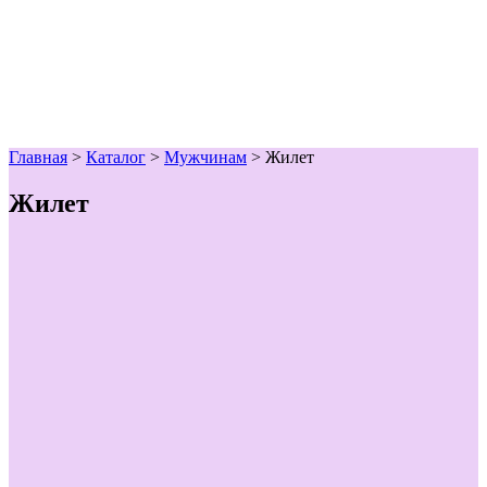
Главная
>
Каталог
>
Мужчинам
>
Жилет
Жилет