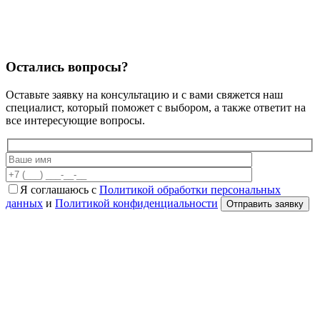
Остались вопросы?
Оставьте заявку на консультацию и с вами свяжется наш
специалист, который поможет с выбором, а также ответит на
все интересующие вопросы.
Я соглашаюсь с
Политикой обработки персональных
данных
и
Политикой конфиденциальности