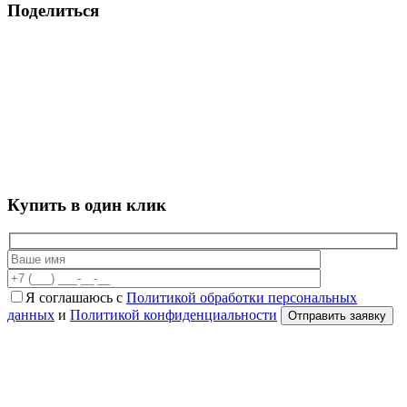
Поделиться
Купить в один клик
Я соглашаюсь с
Политикой обработки персональных
данных
и
Политикой конфиденциальности