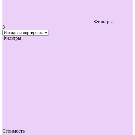
Фильтры
3
Фильтры
Стоимость