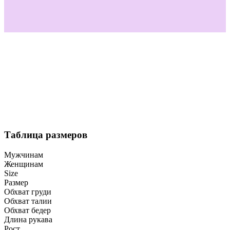
Таблица размеров
Мужчинам
Женщинам
Size
Размер
Обхват груди
Обхват талии
Обхват бедер
Длина рукава
Рост