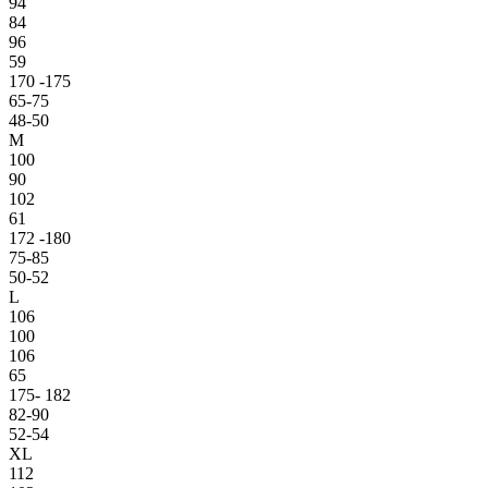
94
84
96
59
170 -175
65-75
48-50
M
100
90
102
61
172 -180
75-85
50-52
L
106
100
106
65
175- 182
82-90
52-54
XL
112