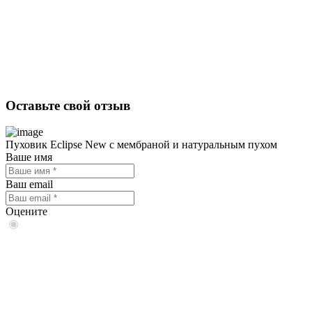
Оставьте свой отзыв
Пуховик Eclipse New с мембраной и натуральным пухом
Ваше имя
Ваш email
Оцените