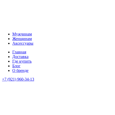
Мужчинам
Женщинам
Аксессуары
Главная
Доставка
Где купить
Блог
О бренде
+7 (921) 960-34-13