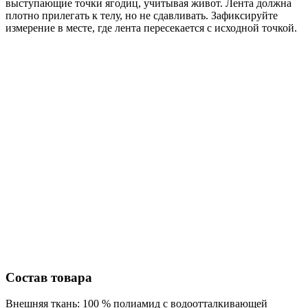
выступающие точки ягодиц, учитывая живот. Лента должна
плотно прилегать к телу, но не сдавливать. Зафиксируйте
измерение в месте, где лента пересекается с исходной точкой.
Состав товара
Внешняя ткань: 100 % полиамид с водоотталкивающей