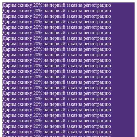
Дарим скидку 20% на первый заказ за регистрацию
Дарим скидку 20% на первый заказ за регистрацию
Дарим скидку 20% на первый заказ за регистрацию
Дарим скидку 20% на первый заказ за регистрацию
Дарим скидку 20% на первый заказ за регистрацию
Дарим скидку 20% на первый заказ за регистрацию
Дарим скидку 20% на первый заказ за регистрацию
Дарим скидку 20% на первый заказ за регистрацию
Дарим скидку 20% на первый заказ за регистрацию
Дарим скидку 20% на первый заказ за регистрацию
Дарим скидку 20% на первый заказ за регистрацию
Дарим скидку 20% на первый заказ за регистрацию
Дарим скидку 20% на первый заказ за регистрацию
Дарим скидку 20% на первый заказ за регистрацию
Дарим скидку 20% на первый заказ за регистрацию
Дарим скидку 20% на первый заказ за регистрацию
Дарим скидку 20% на первый заказ за регистрацию
Дарим скидку 20% на первый заказ за регистрацию
Дарим скидку 20% на первый заказ за регистрацию
Дарим скидку 20% на первый заказ за регистрацию
Дарим скидку 20% на первый заказ за регистрацию
Дарим скидку 20% на первый заказ за регистрацию
Дарим скидку 20% на первый заказ за регистрацию
Дарим скидку 20% на первый заказ за регистрацию