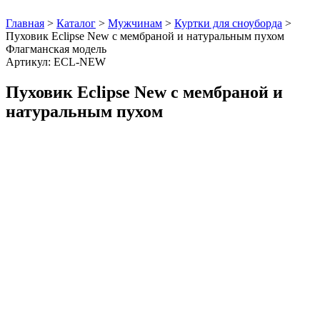
Главная
>
Каталог
>
Мужчинам
>
Куртки для сноуборда
>
Пуховик Eclipse New с мембраной и натуральным пухом
Флагманская модель
Артикул: ECL-NEW
Пуховик Eclipse New с мембраной и
натуральным пухом