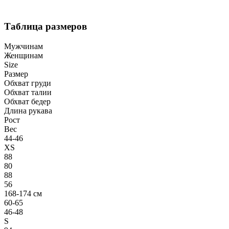
Таблица размеров
Мужчинам
Женщинам
Size
Размер
Обхват груди
Обхват талии
Обхват бедер
Длина рукава
Рост
Вес
44-46
XS
88
80
88
56
168-174 см
60-65
46-48
S