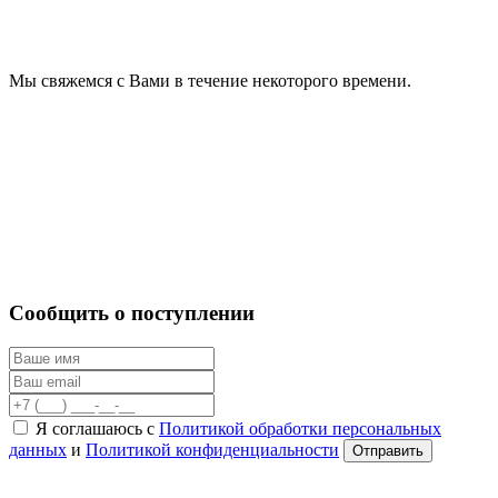
Мы свяжемся с Вами в течение некоторого времени.
Сообщить о поступлении
Я соглашаюсь с
Политикой обработки персональных
данных
и
Политикой конфиденциальности
Отправить