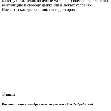
конструкции. Технологичные материалы обеспечивают тепло,
вентиляцию и свободу движений в любых условиях.
Идеальны как для катания, так и для города.
Внешняя ткань с мембранным покрытием и DWR-обработкой