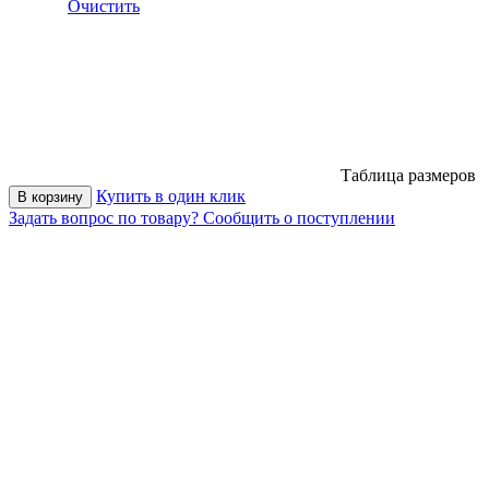
Очистить
Таблица размеров
Купить в один клик
В корзину
Задать вопрос по товару?
Сообщить о поступлении