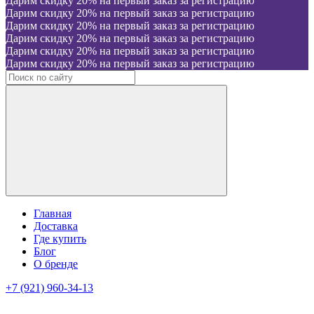
Дарим скидку 20% на первый заказ за регистрацию
Дарим скидку 20% на первый заказ за регистрацию
Дарим скидку 20% на первый заказ за регистрацию
Дарим скидку 20% на первый заказ за регистрацию
Дарим скидку 20% на первый заказ за регистрацию
Дарим скидку 20% на первый заказ за регистрацию
Главная
Доставка
Где купить
Блог
О бренде
+7 (921) 960-34-13