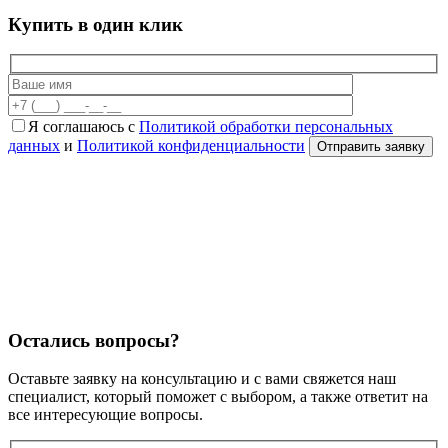
Купить в один клик
Я соглашаюсь с
Политикой обработки персональных
данных
и
Политикой конфиденциальности
Остались вопросы?
Оставьте заявку на консультацию и с вами свяжется наш
специалист, который поможет с выбором, а также ответит на
все интересующие вопросы.