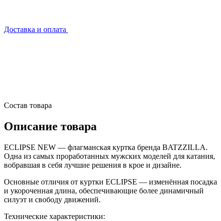
Доставка и оплата
Состав товара
Описание товара
ECLIPSE NEW — флагманская куртка бренда BATZZILLA.
Одна из самых проработанных мужских моделей для катания,
вобравшая в себя лучшие решения в крое и дизайне.
Основные отличия от куртки ECLIPSE — изменённая посадка
и укороченная длина, обеспечивающие более динамичный
силуэт и свободу движений.
Технические характеристики: