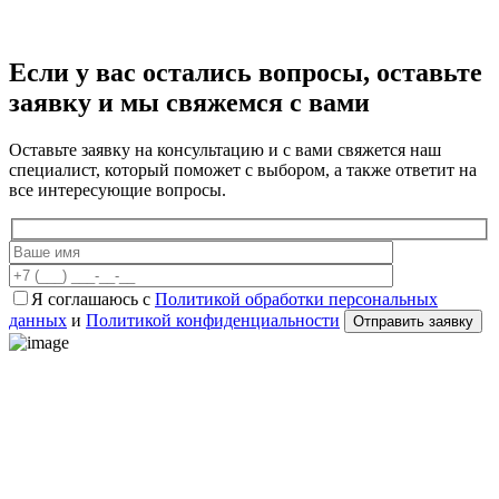
Если у вас остались вопросы, оставьте
заявку и мы свяжемся с вами
Оставьте заявку на консультацию и с вами свяжется наш
специалист, который поможет с выбором, а также ответит на
все интересующие вопросы.
Я соглашаюсь с
Политикой обработки персональных
данных
и
Политикой конфиденциальности