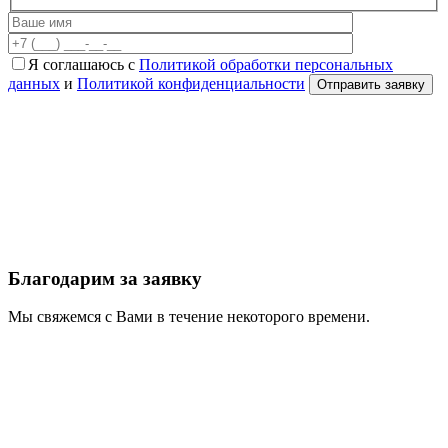
Я соглашаюсь с
Политикой обработки персональных
данных
и
Политикой конфиденциальности
Благодарим за заявку
Мы свяжемся с Вами в течение некоторого времени.