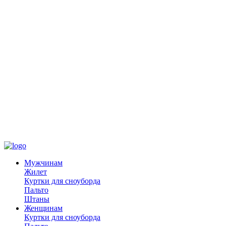
Мужчинам
Жилет
Куртки для сноуборда
Пальто
Штаны
Женщинам
Куртки для сноуборда