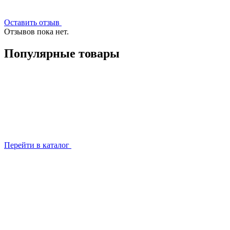
Оставить отзыв
Отзывов пока нет.
Популярные товары
Перейти в каталог